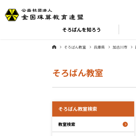
そろばんを
知ろう
そろばん教室
兵庫県
加古川市
そろばん教室
そろばん教室検索
教室検索