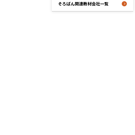
そろばん関連教材会社一覧