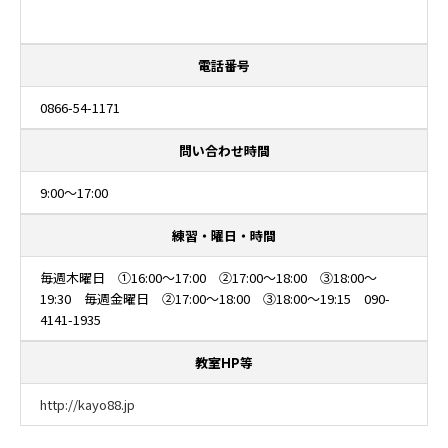
電話番号
0866-54-1171
問い合わせ時間
9:00～17:00
練習・曜日・時間
毎週木曜日 ①16:00～17:00 ②17:00～18:00 ③18:00～
19:30 毎週金曜日 ②17:00～18:00 ③18:00～19:15 090-
4141-1935
教室HP等
http://kayo88.jp