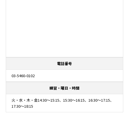
電話番号
03-5460-0102
練習・曜日・時間
火・水・木・金14:30～15:15、15:30～16:15、16:30～17:15、
17:30～18:15