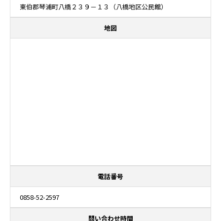
東伯郡琴浦町八橋２３９－１３（八橋地区公民館）
地図
電話番号
0858-52-2597
問い合わせ時間