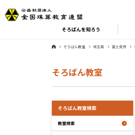
そろばんを
知ろう
そろばん教室
埼玉県
富士見市
そろばん教室
そろばん教室検索
教室検索