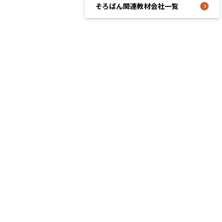
そろばん関連教材会社一覧