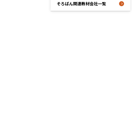
そろばん関連教材会社一覧