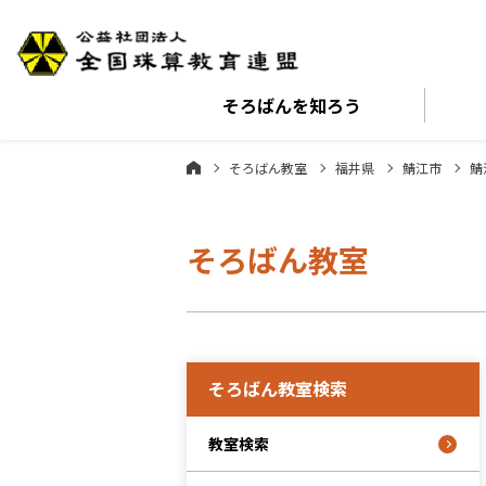
そろばんを
知ろう
そろばん教室
福井県
鯖江市
鯖
そろばん教室
そろばん教室検索
教室検索