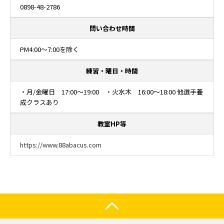
0898-48-2786
問い合わせ時間
PM4:00～7:00を除く
練習・曜日・時間
・月/金曜日 17:00～19:00 ・火水木 16:00～18:00 他選手養
成クラスあり
教室HP等
https://www.88abacus.com