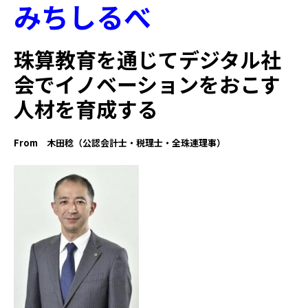
みちしるべ
珠算教育を通じてデジタル社
会でイノベーションをおこす
人材を育成する
From 木田稔（公認会計士・税理士・全珠連理事）