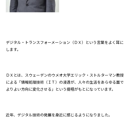
デジタル・トランスフォーメーション（ＤＸ）という言葉をよく耳に
します。
ＤＸとは、スウェーデンのウメオ大学エリック・ストルターマン教授
による「情報処理技術（ＩＴ）の浸透が、人々の生活をあらゆる面で
よりよい方向に変化させる」という提唱がもとになっています。
近年、デジタル技術の発展を身近に感じるようになりました。