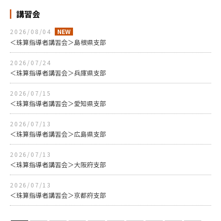
講習会
2026/08/04
＜珠算指導者講習会＞島根県支部
2026/07/24
＜珠算指導者講習会＞兵庫県支部
2026/07/15
＜珠算指導者講習会＞愛知県支部
2026/07/13
＜珠算指導者講習会＞広島県支部
2026/07/13
＜珠算指導者講習会＞大阪府支部
2026/07/13
＜珠算指導者講習会＞京都府支部