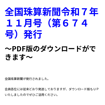
全国珠算新聞令和７年
１１月号（第６７４
号）発行
～PDF版のダウンロードがで
きます～
全国珠算新聞が発行されました。
会員各位には従来どおり発送しておりますが、ダウンロード版もＵＰ
いたしましたのでぜひご活用ください。