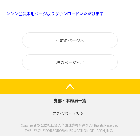
＞＞＞会員専用ページよりダウンロードいただけます
前のページへ
次のページへ
支部・事務局一覧
プライバシーポリシー
Copyright © 公益社団法人全国珠算教育連盟 All Rights Reserved.
THE LEAGUE FOR SOROBAN EDUCATION OF JAPAN,INC．