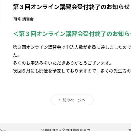
第３回オンライン講習会受付終了のお知らせ
研修
講習会
＜第３回オンライン講習会受付終了のお知ら
第３回オンライン講習会は申込人数が定員に達しましたの
た。
多くのお申込みをいただきありがとうございます。
次回６月にも開催を予定しておりますので，多くの先生方の
前のページへ
シー
公益社団法人全国珠算教育連盟