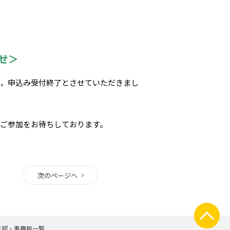
せ＞
で，申込み受付終了とさせていただきまし
ご参加をお待ちしております。
次のページへ
支部・事務局一覧