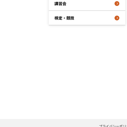
講習会
検定・競技
プライバシーポリ