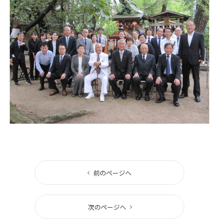
前のページへ
次のページへ