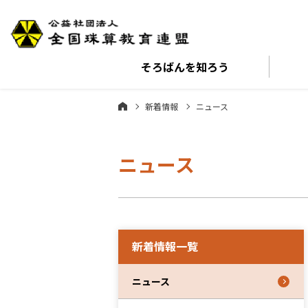
そろばんを
知ろう
新着情報
ニュース
ニュース
新着情報一覧
ニュース