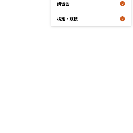
講習会
検定・競技