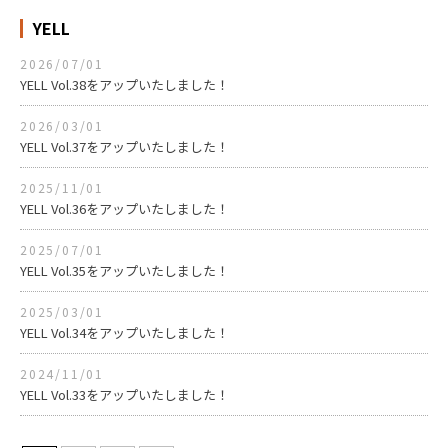
YELL
2026/07/01
YELL Vol.38をアップいたしました！
2026/03/01
YELL Vol.37をアップいたしました！
2025/11/01
YELL Vol.36をアップいたしました！
2025/07/01
YELL Vol.35をアップいたしました！
2025/03/01
YELL Vol.34をアップいたしました！
2024/11/01
YELL Vol.33をアップいたしました！