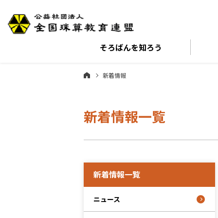
そろばんを
知ろう
新着情報
新着情報一覧
新着情報一覧
ニュース