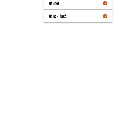
講習会
検定・競技