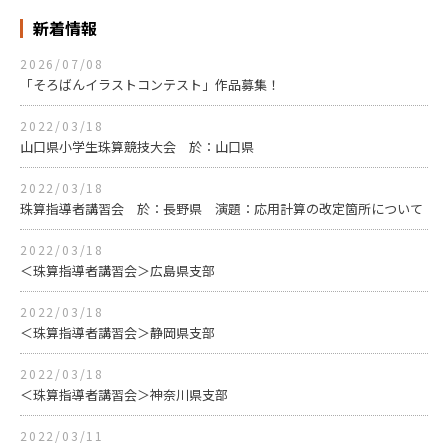
新着情報
2026/07/08
「そろばんイラストコンテスト」作品募集！
2022/03/18
山口県小学生珠算競技大会 於：山口県
2022/03/18
珠算指導者講習会 於：長野県 演題：応用計算の改定箇所について
2022/03/18
＜珠算指導者講習会＞広島県支部
2022/03/18
＜珠算指導者講習会＞静岡県支部
2022/03/18
＜珠算指導者講習会＞神奈川県支部
2022/03/11