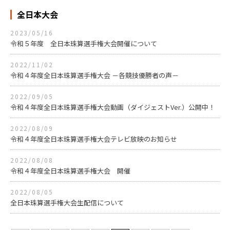
全日本大会
2023/05/16
令和５年度 全日本珠算選手権大会開催について
2022/11/02
令和４年度全日本珠算選手権大会 －各競技優勝者の声－
2022/09/05
令和４年度全日本珠算選手権大会動画（ダイジェストVer.）公開中！
2022/08/09
令和４年度全日本珠算選手権大会テレビ放映のお知らせ
2022/08/08
令和４年度全日本珠算選手権大会 開催
2022/08/05
全日本珠算選手権大会生配信について